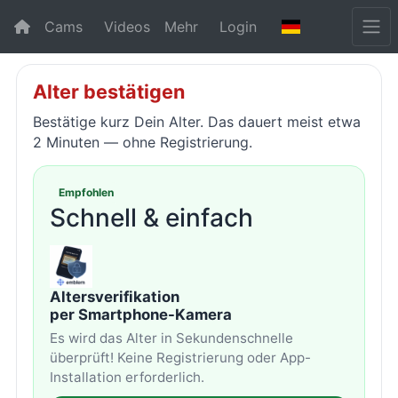
Cams
Videos
Mehr
Login
Alter bestätigen
Bestätige kurz Dein Alter. Das dauert meist etwa
2 Minuten — ohne Registrierung.
Empfohlen
Schnell & einfach
Altersverifikation
per Smartphone-Kamera
Es wird das Alter in Sekundenschnelle
überprüft! Keine Registrierung oder App-
Installation erforderlich.