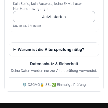
Kein Selfie, kein Ausweis, keine E-Mail usw.
Nur Handbewegungen!
Jetzt starten
Dauer: ca. 2 Minuten
Warum ist die Altersprüfung nötig?
Datenschutz & Sicherheit
Deine Daten werden nur zur Altersprüfung verwendet.
🛡️ DSGVO
🔒 SSL
✅ Einmalige Prüfung