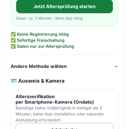
Jetzt Altersprüfung starten
Dauer: ca. 2 Minuten · Keine App nötig
✅ Keine Registrierung nötig
✅ Sofortige Freischaltung
✅ Daten nur zur Altersprüfung
Andere Methode wählen
🪪 Ausweis & Kamera
Altersverifikation
per Smartphone-Kamera (Ondato)
Bestätige Deine Volljährigkeit in weniger als 2
Minuten, keine App-Installation oder separate
Anmeldung erforderlich.