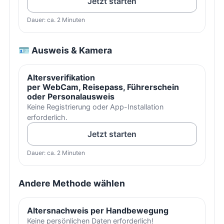
Jetzt starten
Dauer: ca. 2 Minuten
🪪 Ausweis & Kamera
Altersverifikation
per WebCam, Reisepass, Führerschein
oder Personalausweis
Keine Registrierung oder App-Installation
erforderlich.
Jetzt starten
Dauer: ca. 2 Minuten
Andere Methode wählen
Altersnachweis per Handbewegung
Keine persönlichen Daten erforderlich!