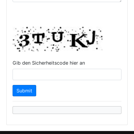
Gib den Sicherheitscode hier an