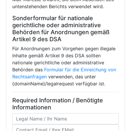
untenstehenden Berichts verwendet wird.
Sonderformular für nationale
gerichtliche oder administrative
Behörden für Anordnungen gemäß
Artikel 9 des DSA
Für Anordnungen zum Vorgehen gegen illegale
Inhalte gemäß Artikel 9 des DSA sollten
nationale gerichtliche oder administrative
Behörden das
Formular für die Einreichung von
Rechtsanfragen
verwenden, das unter
{domainName}/legalrequest verfügbar ist.
Required Information / Benötigte
Informationen