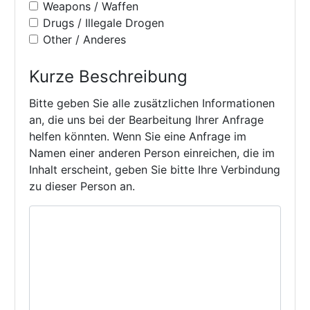
Weapons / Waffen
Drugs / Illegale Drogen
Other / Anderes
Kurze Beschreibung
Bitte geben Sie alle zusätzlichen Informationen
an, die uns bei der Bearbeitung Ihrer Anfrage
helfen könnten. Wenn Sie eine Anfrage im
Namen einer anderen Person einreichen, die im
Inhalt erscheint, geben Sie bitte Ihre Verbindung
zu dieser Person an.