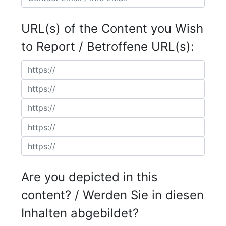
URL(s) of the Content you Wish
to Report / Betroffene URL(s):
Are you depicted in this
content? / Werden Sie in diesen
Inhalten abgebildet?