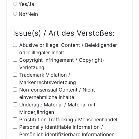
Yes/Ja
No/Nein
Issue(s) / Art des Verstoßes:
Abusive or illegal Content / Beleidigender
oder illegaler Inhalt
Copyright Infringement / Copyright-
Verletzung
Trademark Violation /
Markenrechtsverletzung
Non-consensual Content / Nicht
einvernehmliche Inhalte
Underage Material / Material mit
Minderjährigen
Prostitution Trafficking / Menschenhandel
Personally Identifiable Information /
Persönlich identifizierbare Informationen