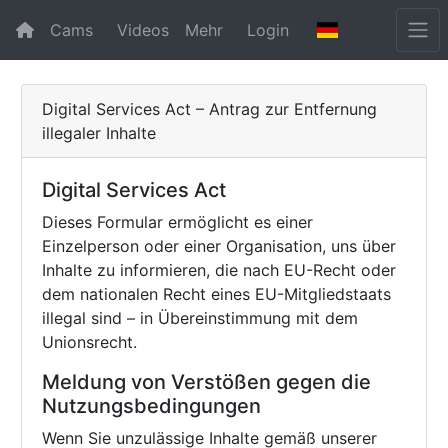
Cams
Videos
Mehr
Login
Digital Services Act – Antrag zur Entfernung
illegaler Inhalte
Digital Services Act
Dieses Formular ermöglicht es einer
Einzelperson oder einer Organisation, uns über
Inhalte zu informieren, die nach EU-Recht oder
dem nationalen Recht eines EU-Mitgliedstaats
illegal sind – in Übereinstimmung mit dem
Unionsrecht.
Meldung von Verstößen gegen die
Nutzungsbedingungen
Wenn Sie unzulässige Inhalte gemäß unserer